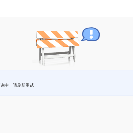
查询中，请刷新重试