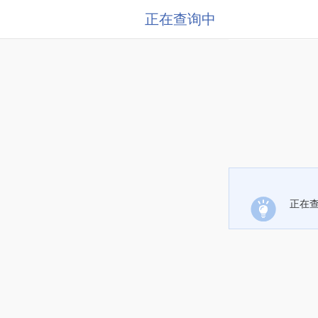
正在查询中
正在